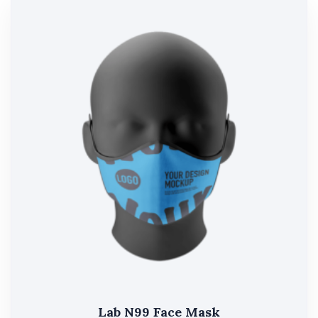
Lab N99 Face Mask