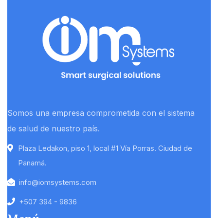
Somos una empresa comprometida con el sistema
de salud de nuestro país.
Plaza Ledakon, piso 1, local #1 Vía Porras. Ciudad de
Panamá.
info@iomsystems.com
+507 394 - 9836