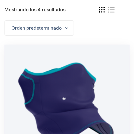
Mostrando los 4 resultados
Orden predeterminado