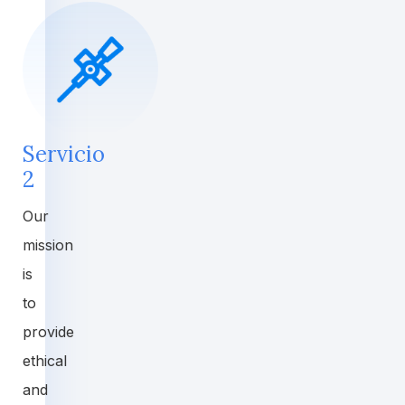
Servicio
2
Our
mission
is
to
provide
ethical
and