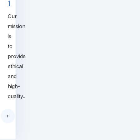
1
Our
mission
is
to
provide
ethical
and
high-
quality..
+