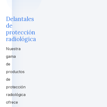
Delantales
de
protección
radiológica
Nuestra
gama
de
productos
de
protección
radiológica
ofrece