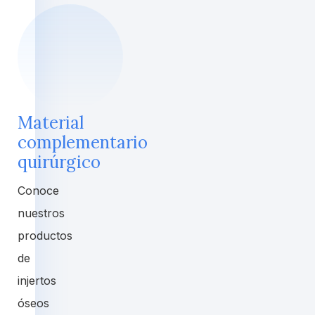
Material
complementario
quirúrgico
Conoce
nuestros
productos
de
injertos
óseos