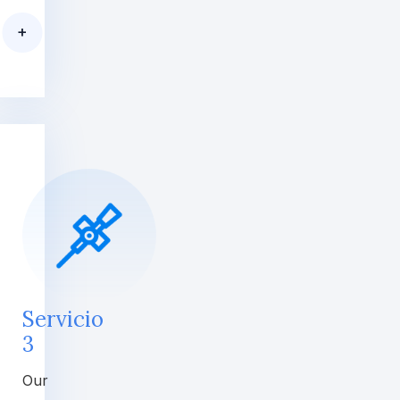
+
Servicio
3
Our