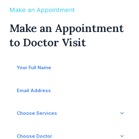
Make an Appointment
Make an Appointment
to Doctor Visit
Choose Services
Choose Doctor