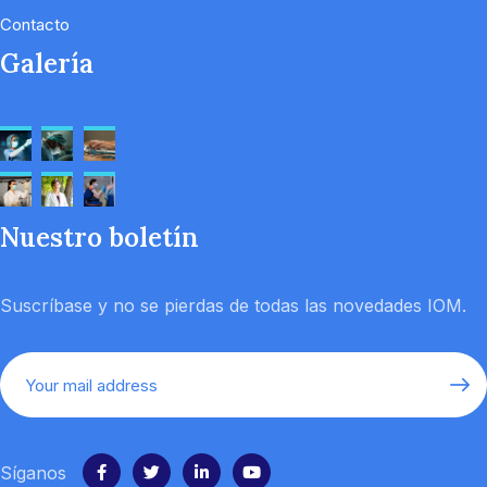
Contacto
Galería
Nuestro boletín
Suscríbase y no se pierdas de todas las novedades IOM.
Síganos