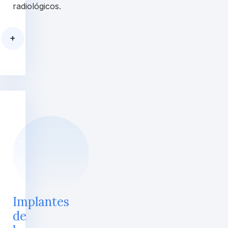
radiológicos.
+
Implantes
de