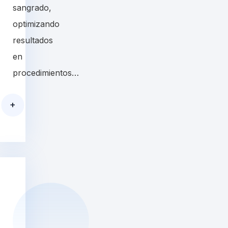
sangrado,
optimizando
resultados
en
procedimientos…
+