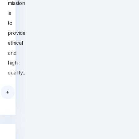
mission
is
to
provide
ethical
and
high-
quality..
+