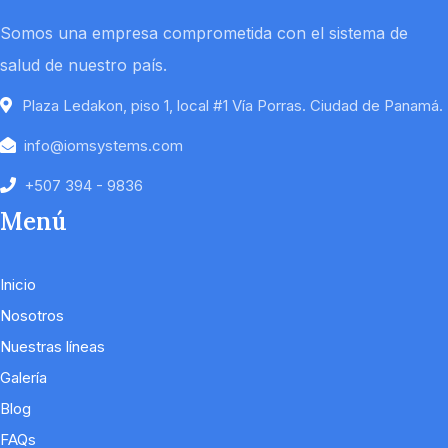
Somos una empresa comprometida con el sistema de
salud de nuestro país.
Plaza Ledakon, piso 1, local #1 Vía Porras. Ciudad de Panamá.
info@iomsystems.com
+507 394 - 9836
Menú
Inicio
Nosotros
Nuestras líneas
Galería
Blog
FAQs