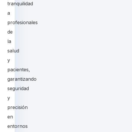
tranquilidad
a
profesionales
de
la
salud
y
pacientes,
garantizando
seguridad
y
precisión
en
entornos