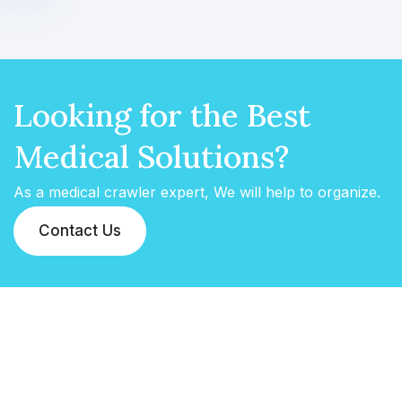
Looking for the Best
Medical Solutions?
As a medical crawler expert, We will help to organize.
Contact Us