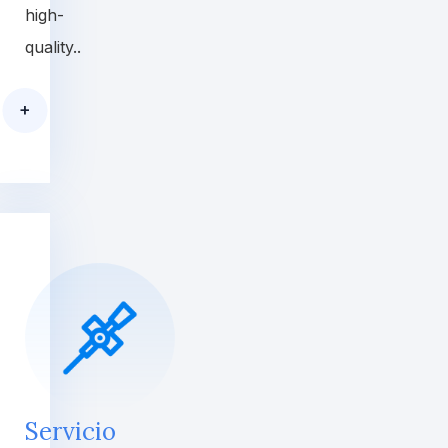
high-
quality..
+
Servicio