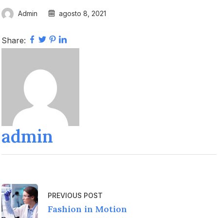
Admin
agosto 8, 2021
Share:
admin
PREVIOUS POST
Fashion in Motion