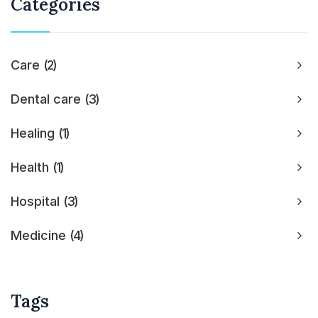
Categories
Care
2
Dental care
3
Healing
1
Health
1
Hospital
3
Medicine
4
Tags