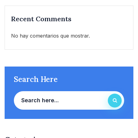
Recent Comments
No hay comentarios que mostrar.
Search Here