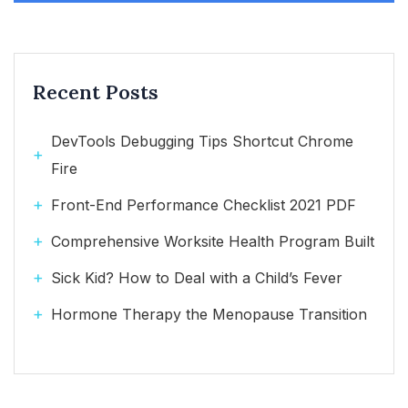
Recent Posts
DevTools Debugging Tips Shortcut Chrome
Fire
Front-End Performance Checklist 2021 PDF
Comprehensive Worksite Health Program Built
Sick Kid? How to Deal with a Child’s Fever
Hormone Therapy the Menopause Transition