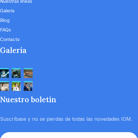
Nuestras líneas
Galería
Blog
FAQs
Contacto
Galería
Nuestro boletín
Suscríbase y no se pierdas de todas las novedades IOM.