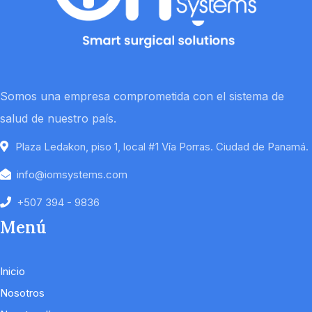
Somos una empresa comprometida con el sistema de
salud de nuestro país.
Plaza Ledakon, piso 1, local #1 Vía Porras. Ciudad de Panamá.
info@iomsystems.com
+507 394 - 9836
Menú
Inicio
Nosotros