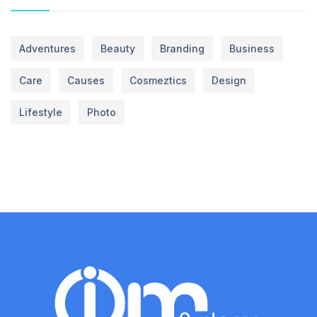
Adventures
Beauty
Branding
Business
Care
Causes
Cosmeztics
Design
Lifestyle
Photo