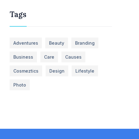
Tags
Adventures
Beauty
Branding
Business
Care
Causes
Cosmeztics
Design
Lifestyle
Photo