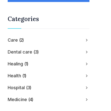
Categories
Care
2
Dental care
3
Healing
1
Health
1
Hospital
3
Medicine
4