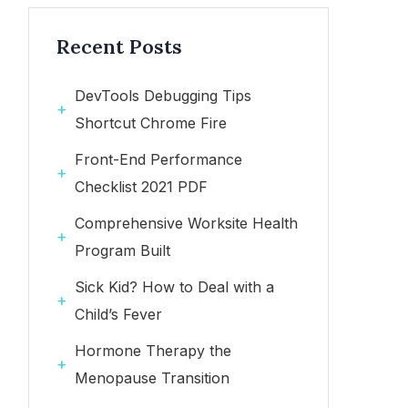
Recent Posts
DevTools Debugging Tips
Shortcut Chrome Fire
Front-End Performance
Checklist 2021 PDF
Comprehensive Worksite Health
Program Built
Sick Kid? How to Deal with a
Child’s Fever
Hormone Therapy the
Menopause Transition