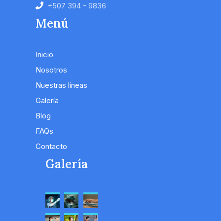
+507 394 - 9836
Menú
Inicio
Nosotros
Nuestras líneas
Galería
Blog
FAQs
Contacto
Galería