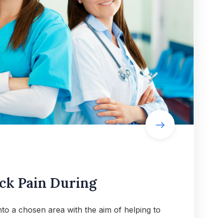
ck Pain During
into a chosen area with the aim of helping to