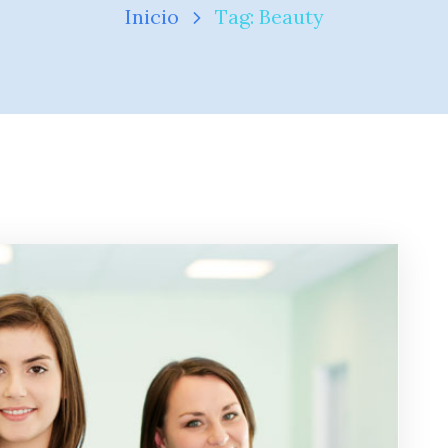
Inicio
Tag: Beauty