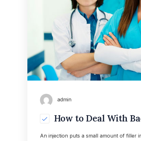
admin
How to Deal With Ba
An injection puts a small amount of filler 