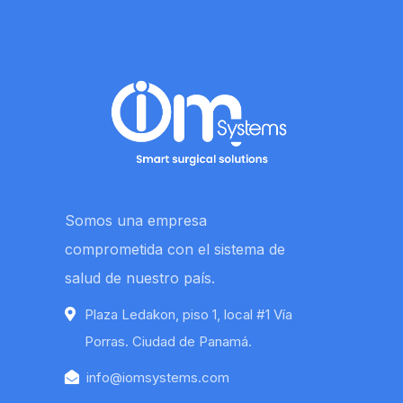
Somos una empresa
comprometida con el sistema de
salud de nuestro país.
Plaza Ledakon, piso 1, local #1 Vía
Porras. Ciudad de Panamá.
info@iomsystems.com