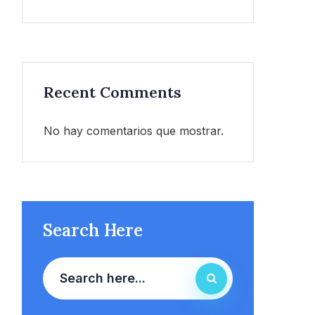
Recent Comments
No hay comentarios que mostrar.
Search Here