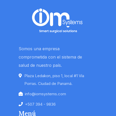
Somos una empresa
comprometida con el sistema de
salud de nuestro país.
Plaza Ledakon, piso 1, local #1 Vía
Porras. Ciudad de Panamá.
info@iomsystems.com
+507 394 - 9836
Menú