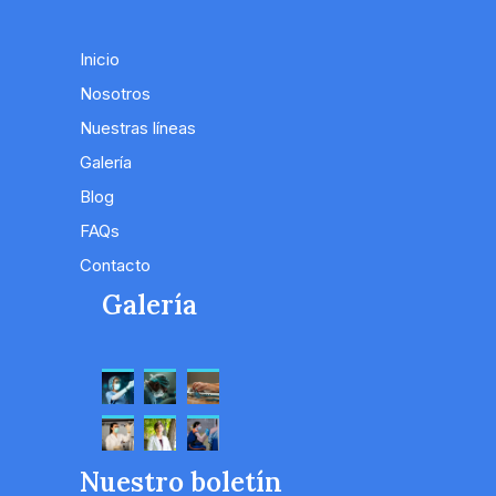
Inicio
Nosotros
Nuestras líneas
Galería
Blog
FAQs
Contacto
Galería
Nuestro boletín