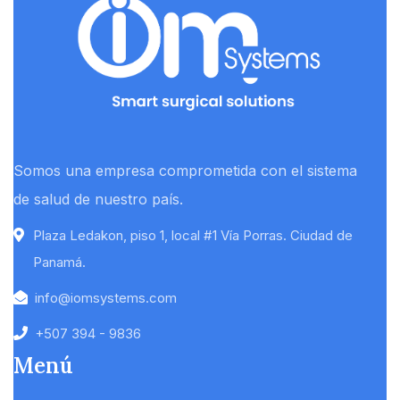
Somos una empresa comprometida con el sistema
de salud de nuestro país.
Plaza Ledakon, piso 1, local #1 Vía Porras. Ciudad de
Panamá.
info@iomsystems.com
+507 394 - 9836
Menú